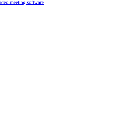
video-meeting-software