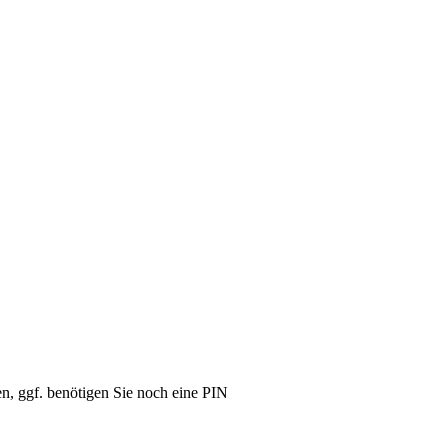
sen, ggf. benötigen Sie noch eine PIN