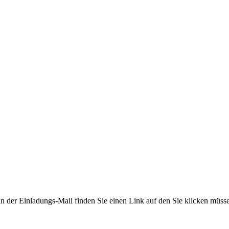
 In der Einla­dungs-Mail finden Sie einen Link auf den Sie klicken müs