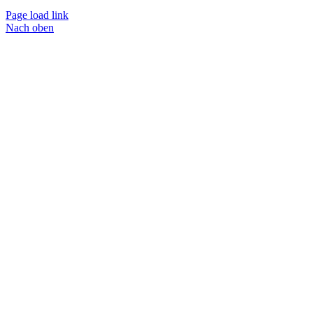
Page load link
Nach oben